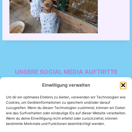
UNSERE SOCIAL MEDIA AUFTRITTE
Facebook
Einwilligung verwalten
Um dir ein optimales Erlebnis zu bieten, verwenden wir Technologien wie
Cookies, um Geräteinformationen zu speichern und/oder darauf
zuzugreifen. Wenn du diesen Technologien zustimmst, können wir Daten
wie das Surfverhalten oder eindeutige IDs auf dieser Website verarbeiten.
Wenn du deine Einwillligung nicht erteilst oder zurückziehst, können
bestimmte Merkmale und Funktionen beeinträchtigt werden.
Datenschutzerklärung
Impressum