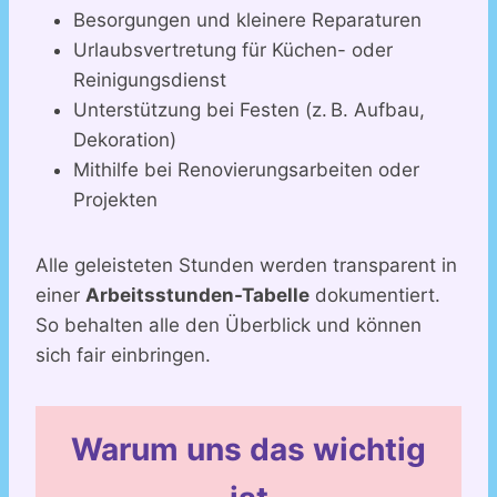
Besorgungen und kleinere Reparaturen
Urlaubsvertretung für Küchen- oder
Reinigungsdienst
Unterstützung bei Festen (z. B. Aufbau,
Dekoration)
Mithilfe bei Renovierungsarbeiten oder
Projekten
Alle geleisteten Stunden werden transparent in
einer
Arbeitsstunden-Tabelle
dokumentiert.
So behalten alle den Überblick und können
sich fair einbringen.
Warum uns das wichtig