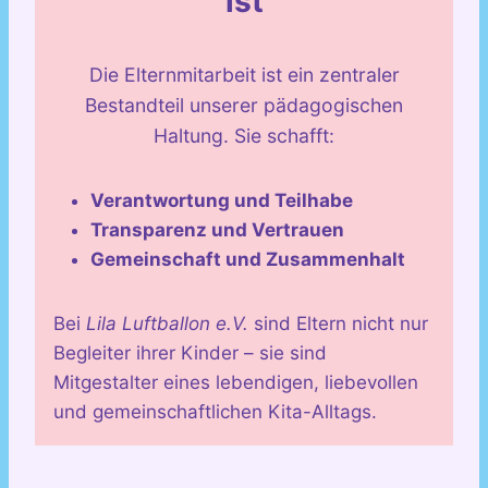
ist
Die Elternmitarbeit ist ein zentraler
Bestandteil unserer pädagogischen
Haltung. Sie schafft:
Verantwortung und Teilhabe
Transparenz und Vertrauen
Gemeinschaft und Zusammenhalt
Bei
Lila Luftballon e.V.
sind Eltern nicht nur
Begleiter ihrer Kinder – sie sind
Mitgestalter eines lebendigen, liebevollen
und gemeinschaftlichen Kita-Alltags.