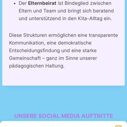
Der
Elternbeirat
ist Bindeglied zwischen
Eltern und Team und bringt sich beratend
und unterstützend in den Kita-Alltag ein.
Diese Strukturen ermöglichen eine transparente
Kommunikation, eine demokratische
Entscheidungsfindung und eine starke
Gemeinschaft – ganz im Sinne unserer
pädagogischen Haltung.
UNSERE SOCIAL MEDIA AUFTRITTE