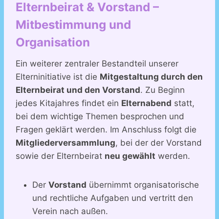
Elternbeirat & Vorstand –
Mitbestimmung und
Organisation
Ein weiterer zentraler Bestandteil unserer
Elterninitiative ist die
Mitgestaltung durch den
Elternbeirat und den Vorstand
. Zu Beginn
jedes Kitajahres findet ein
Elternabend
statt,
bei dem wichtige Themen besprochen und
Fragen geklärt werden. Im Anschluss folgt die
Mitgliederversammlung
, bei der der Vorstand
sowie der Elternbeirat
neu gewählt
werden.
Der
Vorstand
übernimmt organisatorische
und rechtliche Aufgaben und vertritt den
Verein nach außen.