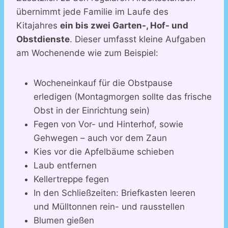
übernimmt jede Familie im Laufe des
Kitajahres
ein bis zwei Garten-, Hof- und
Obstdienste
. Dieser umfasst kleine Aufgaben
am Wochenende wie zum Beispiel:
Wocheneinkauf für die Obstpause
erledigen (Montagmorgen sollte das frische
Obst in der Einrichtung sein)
Fegen von Vor- und Hinterhof, sowie
Gehwegen – auch vor dem Zaun
Kies vor die Apfelbäume schieben
Laub entfernen
Kellertreppe fegen
In den Schließzeiten: Briefkasten leeren
und Mülltonnen rein- und rausstellen
Blumen gießen