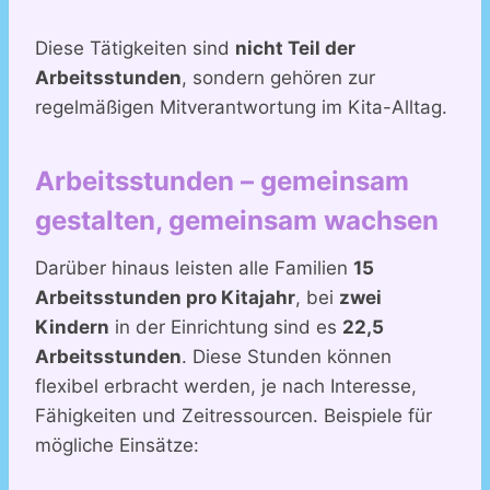
Diese Tätigkeiten sind
nicht Teil der
Arbeitsstunden
, sondern gehören zur
regelmäßigen Mitverantwortung im Kita-Alltag.
Arbeitsstunden – gemeinsam
gestalten, gemeinsam wachsen
Darüber hinaus leisten alle Familien
15
Arbeitsstunden pro Kitajahr
, bei
zwei
Kindern
in der Einrichtung sind es
22,5
Arbeitsstunden
. Diese Stunden können
flexibel erbracht werden, je nach Interesse,
Fähigkeiten und Zeitressourcen. Beispiele für
mögliche Einsätze: