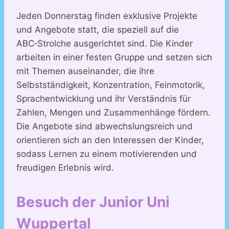
Jeden Donnerstag finden exklusive Projekte
und Angebote statt, die speziell auf die
ABC‑Strolche ausgerichtet sind. Die Kinder
arbeiten in einer festen Gruppe und setzen sich
mit Themen auseinander, die ihre
Selbstständigkeit, Konzentration, Feinmotorik,
Sprachentwicklung und ihr Verständnis für
Zahlen, Mengen und Zusammenhänge fördern.
Die Angebote sind abwechslungsreich und
orientieren sich an den Interessen der Kinder,
sodass Lernen zu einem motivierenden und
freudigen Erlebnis wird.
Besuch der Junior Uni
Wuppertal