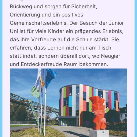
Rückweg und sorgen für Sicherheit,
Orientierung und ein positives
Gemeinschaftserlebnis. Der Besuch der Junior
Uni ist für viele Kinder ein prägendes Erlebnis,
das ihre Vorfreude auf die Schule stärkt. Sie
erfahren, dass Lernen nicht nur am Tisch
stattfindet, sondern überall dort, wo Neugier
und Entdeckerfreude Raum bekommen.