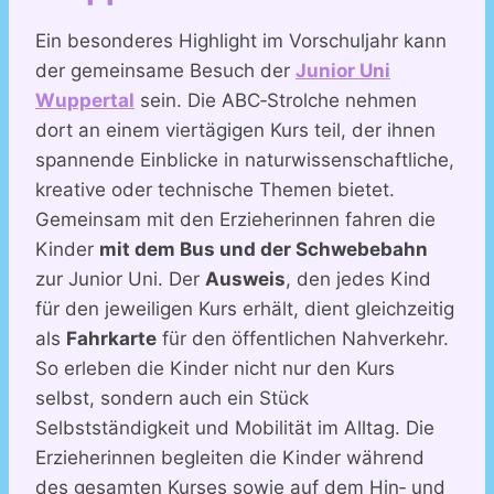
Ein besonderes Highlight im Vorschuljahr kann
der gemeinsame Besuch der
Junior Uni
Wuppertal
sein. Die ABC‑Strolche nehmen
dort an einem viertägigen Kurs teil, der ihnen
spannende Einblicke in naturwissenschaftliche,
kreative oder technische Themen bietet.
Gemeinsam mit den Erzieherinnen fahren die
Kinder
mit dem Bus und der Schwebebahn
zur Junior Uni. Der
Ausweis
, den jedes Kind
für den jeweiligen Kurs erhält, dient gleichzeitig
als
Fahrkarte
für den öffentlichen Nahverkehr.
So erleben die Kinder nicht nur den Kurs
selbst, sondern auch ein Stück
Selbstständigkeit und Mobilität im Alltag. Die
Erzieherinnen begleiten die Kinder während
des gesamten Kurses sowie auf dem Hin‑ und