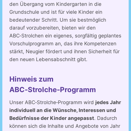
den Übergang vom Kindergarten in die
Grundschule und ist für viele Kinder ein
bedeutender Schritt. Um sie bestmöglich
darauf vorzubereiten, bieten wir den
ABC‑Strolchen ein eigenes, sorgfältig geplantes
Vorschulprogramm an, das ihre Kompetenzen
stärkt, Neugier fördert und ihnen Sicherheit für
den neuen Lebensabschnitt gibt.
Hinweis zum
ABC‑Strolche‑Programm
Unser ABC‑Strolche‑Programm wird
jedes Jahr
individuell an die Wünsche, Interessen und
Bedürfnisse der Kinder angepasst
. Dadurch
können sich die Inhalte und Angebote von Jahr