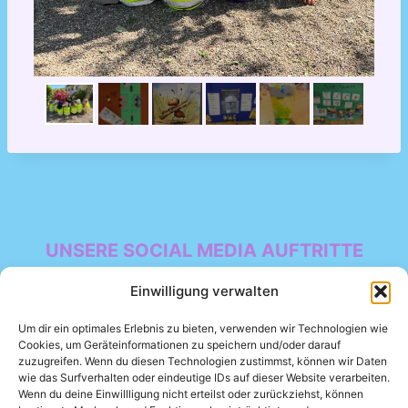
UNSERE SOCIAL MEDIA AUFTRITTE
Facebook
Einwilligung verwalten
Um dir ein optimales Erlebnis zu bieten, verwenden wir Technologien wie
Cookies, um Geräteinformationen zu speichern und/oder darauf
zuzugreifen. Wenn du diesen Technologien zustimmst, können wir Daten
wie das Surfverhalten oder eindeutige IDs auf dieser Website verarbeiten.
Wenn du deine Einwillligung nicht erteilst oder zurückziehst, können