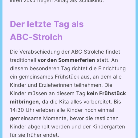
ihren zukünftigen Alltag als Schulkind.
Der letzte Tag als
ABC‑Strolch
Die Verabschiedung der ABC‑Strolche findet
traditionell
vor den Sommerferien
statt. An
diesem besonderen Tag richtet die Einrichtung
ein gemeinsames Frühstück aus, an dem alle
Kinder und Erzieherinnen teilnehmen. Die
Kinder müssen an diesem Tag
kein Frühstück
mitbringen
, da die Kita alles vorbereitet. Bis
14:30 Uhr erleben alle Kinder noch einmal
gemeinsame Momente, bevor die restlichen
Kinder abgeholt werden und der Kindergarten
für sie früher endet.