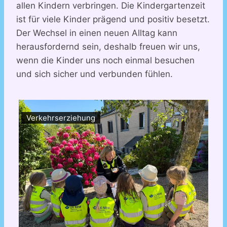
allen Kindern verbringen. Die Kindergartenzeit
ist für viele Kinder prägend und positiv besetzt.
Der Wechsel in einen neuen Alltag kann
herausfordernd sein, deshalb freuen wir uns,
wenn die Kinder uns noch einmal besuchen
und sich sicher und verbunden fühlen.
Verkehrserziehung
Ve