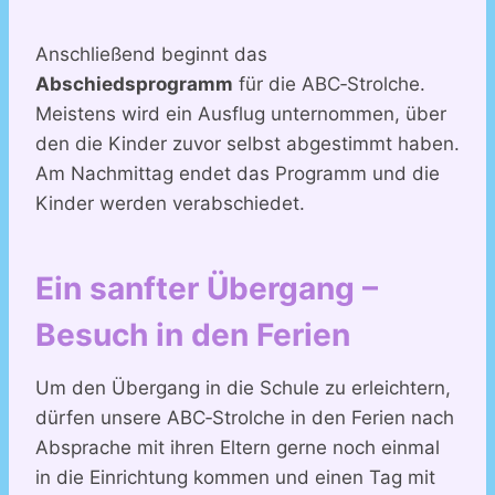
Anschließend beginnt das
Abschiedsprogramm
für die ABC‑Strolche.
Meistens wird ein Ausflug unternommen, über
den die Kinder zuvor selbst abgestimmt haben.
Am Nachmittag endet das Programm und die
Kinder werden verabschiedet.
Ein sanfter Übergang –
Besuch in den Ferien
Um den Übergang in die Schule zu erleichtern,
dürfen unsere ABC‑Strolche in den Ferien nach
Absprache mit ihren Eltern gerne noch einmal
in die Einrichtung kommen und einen Tag mit