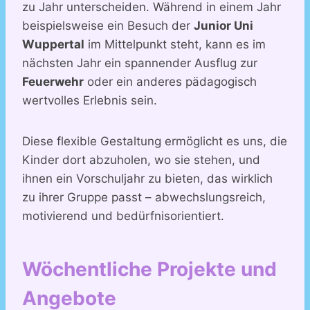
zu Jahr unterscheiden. Während in einem Jahr
beispielsweise ein Besuch der
Junior Uni
Wuppertal
im Mittelpunkt steht, kann es im
nächsten Jahr ein spannender Ausflug zur
Feuerwehr
oder ein anderes pädagogisch
wertvolles Erlebnis sein.
Diese flexible Gestaltung ermöglicht es uns, die
Kinder dort abzuholen, wo sie stehen, und
ihnen ein Vorschuljahr zu bieten, das wirklich
zu ihrer Gruppe passt – abwechslungsreich,
motivierend und bedürfnisorientiert.
Wöchentliche Projekte und
Angebote