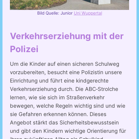
Bild Quelle: Junior
Uni Wuppertal
Verkehrserziehung mit der
Polizei
Um die Kinder auf einen sicheren Schulweg
vorzubereiten, besucht eine Polizistin unsere
Einrichtung und führt eine kindgerechte
Verkehrserziehung durch. Die ABC‑Strolche
lernen, wie sie sich im Straßenverkehr
bewegen, welche Regeln wichtig sind und wie
sie Gefahren erkennen können. Dieses
Angebot stärkt das Sicherheitsbewusstsein
und gibt den Kindern wichtige Orientierung für