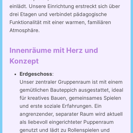
einlädt. Unsere Einrichtung erstreckt sich über
drei Etagen und verbindet pädagogische
Funktionalität mit einer warmen, familiären
Atmosphäre.
Innenräume mit Herz und
Konzept
Erdgeschoss
:
Unser zentraler Gruppenraum ist mit einem
gemütlichen Bauteppich ausgestattet, ideal
für kreatives Bauen, gemeinsames Spielen
und erste soziale Erfahrungen. Ein
angrenzender, separater Raum wird aktuell
als liebevoll eingerichteter Puppenraum
genutzt und lädt zu Rollenspielen und