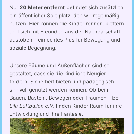
Nur
20 Meter entfernt
befindet sich zusätzlich
ein öffentlicher Spielplatz, den wir regelmäßig
nutzen. Hier können die Kinder rennen, klettern
und sich mit Freunden aus der Nachbarschaft
austoben – ein echtes Plus für Bewegung und
soziale Begegnung.
Unsere Räume und Außenflächen sind so
gestaltet, dass sie die kindliche Neugier
fördern, Sicherheit bieten und pädagogisch
sinnvoll genutzt werden können. Ob beim
Bauen, Basteln, Bewegen oder Träumen – bei
Lila Luftballon e.V.
finden Kinder Raum für ihre
Entwicklung und ihre Fantasie.