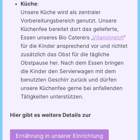
Küche
:
Unsere Küche wird als zentraler
Vorbereitungsbereich genutzt. Unsere
Küchenfee bereitet dort das gelieferte,
Essen unseres Bio Caterers „
Vitaminreich
“
für die Kinder ansprechend vor und richtet
zusätzlich das Obst für die tägliche
Obstpause her. Nach dem Essen bringen
die Kinder den Servierwagen mit dem
benutzten Geschirr zurück und dürfen
unsere Küchenfee gerne bei anfallenden
Tätigkeiten unterstützen.
Hier gibt es weitere Details zur
Ernährung in unserer Einrichtung