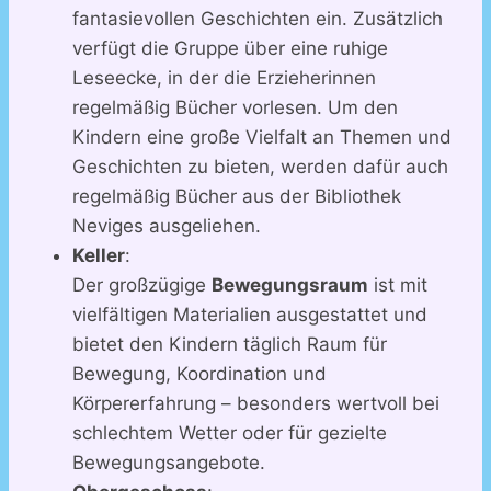
fantasievollen Geschichten ein. Zusätzlich
verfügt die Gruppe über eine ruhige
Leseecke, in der die Erzieherinnen
regelmäßig Bücher vorlesen. Um den
Kindern eine große Vielfalt an Themen und
Geschichten zu bieten, werden dafür auch
regelmäßig Bücher aus der Bibliothek
Neviges ausgeliehen.
Keller
:
Der großzügige
Bewegungsraum
ist mit
vielfältigen Materialien ausgestattet und
bietet den Kindern täglich Raum für
Bewegung, Koordination und
Körpererfahrung – besonders wertvoll bei
schlechtem Wetter oder für gezielte
Bewegungsangebote.