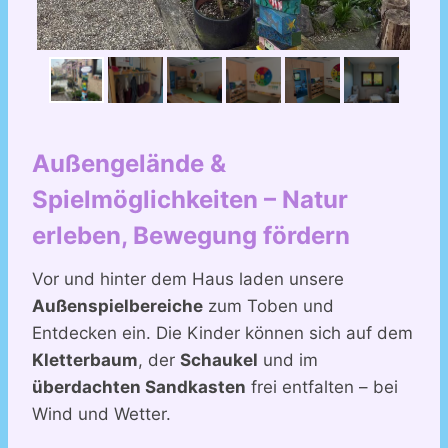
Außengelände &
Spielmöglichkeiten – Natur
erleben, Bewegung fördern
Vor und hinter dem Haus laden unsere
Außenspielbereiche
zum Toben und
Entdecken ein. Die Kinder können sich auf dem
Kletterbaum
, der
Schaukel
und im
überdachten Sandkasten
frei entfalten – bei
Wind und Wetter.