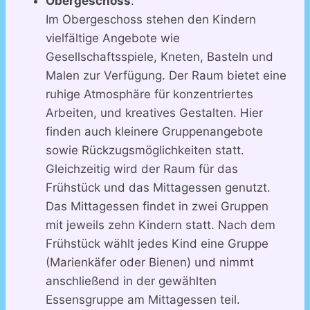
Obergeschoss
:
Im Obergeschoss stehen den Kindern
vielfältige Angebote wie
Gesellschaftsspiele, Kneten, Basteln und
Malen zur Verfügung. Der Raum bietet eine
ruhige Atmosphäre für konzentriertes
Arbeiten, und kreatives Gestalten. Hier
finden auch kleinere Gruppenangebote
sowie Rückzugsmöglichkeiten statt.
Gleichzeitig wird der Raum für das
Frühstück und das Mittagessen genutzt.
Das Mittagessen findet in zwei Gruppen
mit jeweils zehn Kindern statt. Nach dem
Frühstück wählt jedes Kind eine Gruppe
(Marienkäfer oder Bienen) und nimmt
anschließend in der gewählten
Essensgruppe am Mittagessen teil.