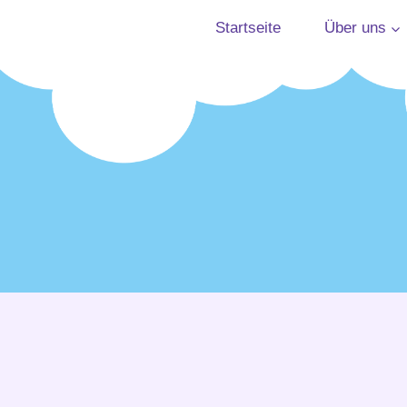
Startseite
Über uns