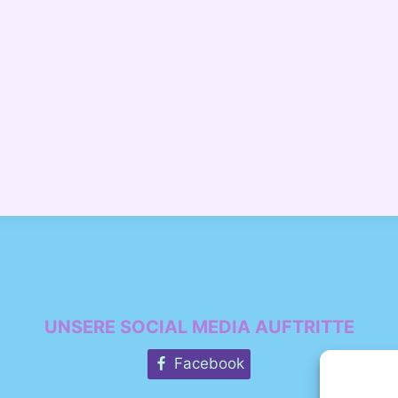
UNSERE SOCIAL MEDIA AUFTRITTE
Facebook