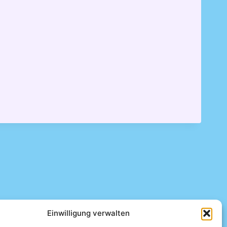
Einwilligung verwalten