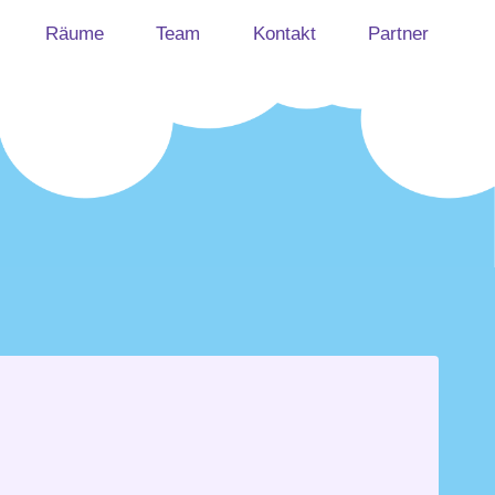
Räume
Team
Kontakt
Partner