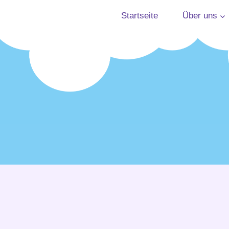
Startseite
Über uns