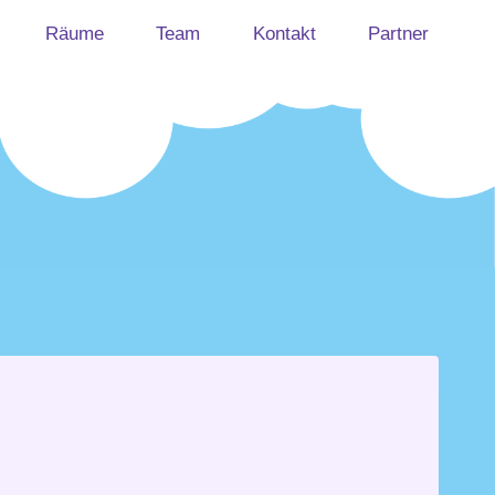
Räume
Team
Kontakt
Partner