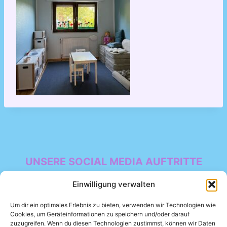
UNSERE SOCIAL MEDIA AUFTRITTE
Facebook
Einwilligung verwalten
Um dir ein optimales Erlebnis zu bieten, verwenden wir Technologien wie
Cookies, um Geräteinformationen zu speichern und/oder darauf
zuzugreifen. Wenn du diesen Technologien zustimmst, können wir Daten