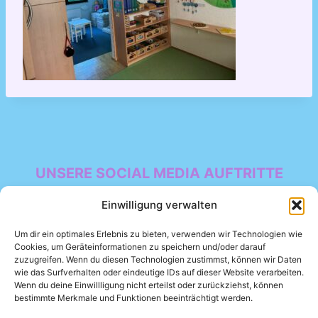
UNSERE SOCIAL MEDIA AUFTRITTE
Facebook
Einwilligung verwalten
Um dir ein optimales Erlebnis zu bieten, verwenden wir Technologien wie
Cookies, um Geräteinformationen zu speichern und/oder darauf
zuzugreifen. Wenn du diesen Technologien zustimmst, können wir Daten
wie das Surfverhalten oder eindeutige IDs auf dieser Website verarbeiten.
Wenn du deine Einwillligung nicht erteilst oder zurückziehst, können
bestimmte Merkmale und Funktionen beeinträchtigt werden.
Datenschutzerklärung
Impressum