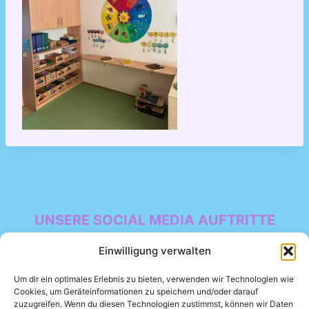
UNSERE SOCIAL MEDIA AUFTRITTE
Facebook
Einwilligung verwalten
Um dir ein optimales Erlebnis zu bieten, verwenden wir Technologien wie
Cookies, um Geräteinformationen zu speichern und/oder darauf
zuzugreifen. Wenn du diesen Technologien zustimmst, können wir Daten