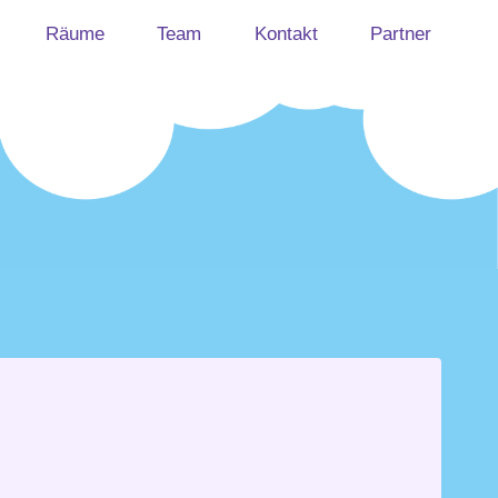
Räume
Team
Kontakt
Partner