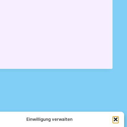
Einwilligung verwalten