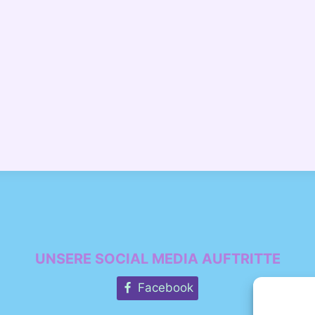
UNSERE SOCIAL MEDIA AUFTRITTE
Facebook