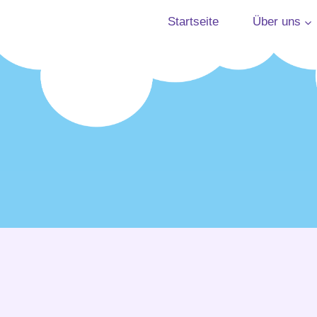
Startseite
Über uns