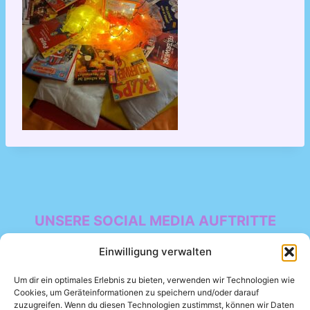
UNSERE SOCIAL MEDIA AUFTRITTE
Facebook
Einwilligung verwalten
Um dir ein optimales Erlebnis zu bieten, verwenden wir Technologien wie
Cookies, um Geräteinformationen zu speichern und/oder darauf
zuzugreifen. Wenn du diesen Technologien zustimmst, können wir Daten