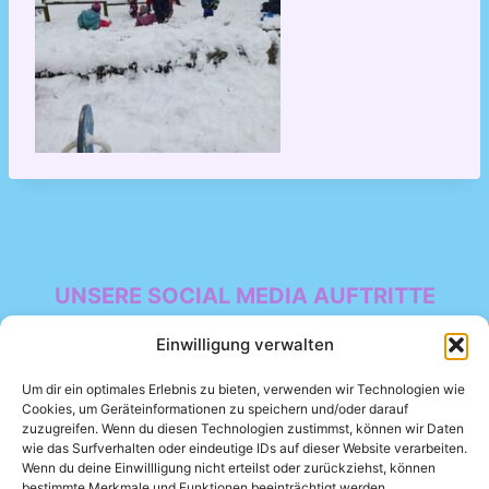
UNSERE SOCIAL MEDIA AUFTRITTE
Facebook
Einwilligung verwalten
Um dir ein optimales Erlebnis zu bieten, verwenden wir Technologien wie
Cookies, um Geräteinformationen zu speichern und/oder darauf
zuzugreifen. Wenn du diesen Technologien zustimmst, können wir Daten
wie das Surfverhalten oder eindeutige IDs auf dieser Website verarbeiten.
Wenn du deine Einwillligung nicht erteilst oder zurückziehst, können
bestimmte Merkmale und Funktionen beeinträchtigt werden.