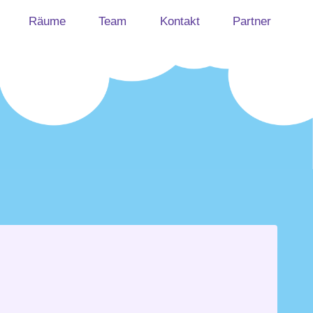
Räume
Team
Kontakt
Partner