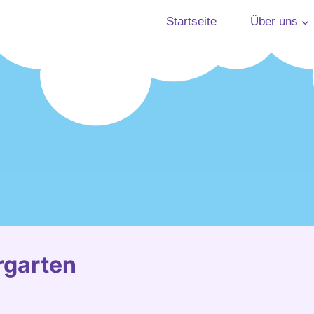
Startseite
Über uns
rgarten