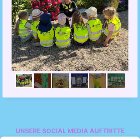
UNSERE SOCIAL MEDIA AUFTRITTE